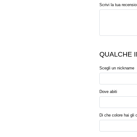
Scrivi la tua recensi
QUALCHE I
Scegli un nickname
Dove abiti
Di che colore hai gli 