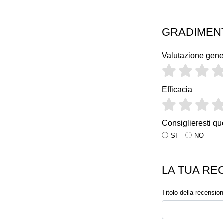
GRADIMEN
Valutazione gene
Efficacia
Consiglieresti qu
SI
NO
LA TUA RE
Titolo della recensio