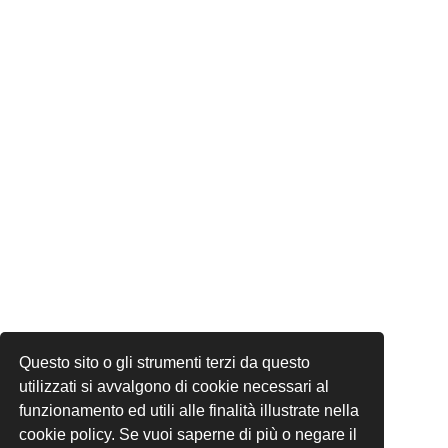
Questo sito o gli strumenti terzi da questo
utilizzati si avvalgono di cookie necessari al
funzionamento ed utili alle finalità illustrate nella
cookie policy. Se vuoi saperne di più o negare il