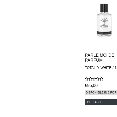
PARLE MOI DE
PARFUM
TOTALLY WHITE / 1
€95,00
DISPONIBILE IN 2 FOR
DETTAGLI