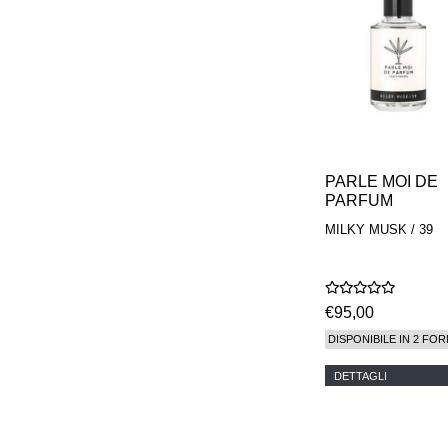
PARLE MOI DE
PARFUM
MILKY MUSK / 39
€95,00
DISPONIBILE IN 2 FOR
DETTAGLI