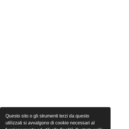
Questo sito o gli strumenti terzi da questo
utilizzati si avvalgono di cookie necessari al