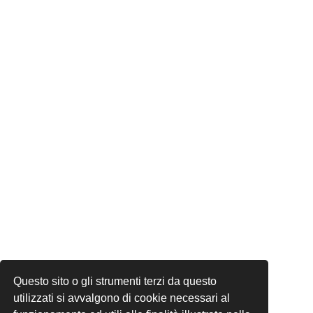
Questo sito o gli strumenti terzi da questo
utilizzati si avvalgono di cookie necessari al