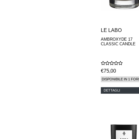
LE LABO
AMBROXYDE 17
CLASSIC CANDLE
€75,00
DISPONIBILE IN 1 FOR
DETTAGLI