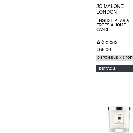
JO MALONE
LONDON
ENGLISH PEAR &
FREESIA HOME
CANDLE
€66,00
DISPONIBILE IN 1 FOR
DETTAGLI