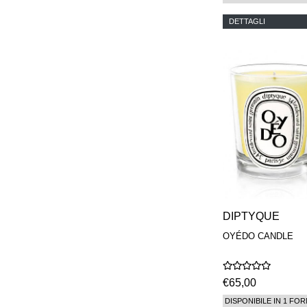
DETTAGLI
DIPTYQUE
OYÉDO CANDLE
€65,00
DISPONIBILE IN 1 FOR