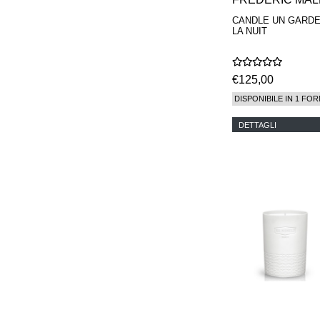
CANDLE UN GARDE
LA NUIT
€125,00
DISPONIBILE IN 1 FOR
DETTAGLI