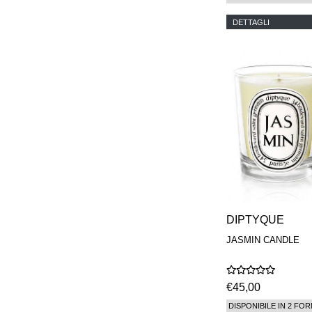
DETTAGLI
DIPTYQUE
JASMIN CANDLE
€45,00
DISPONIBILE IN 2 FOR