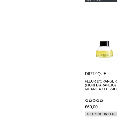
PARFUMS
DIPTYQUE
FLEUR D'ORANGER
(FIORI D’ARANCIO)
RICARICA CLESSI
€60,00
DISPONIBILE IN 1 FOR