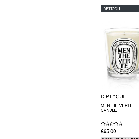
DETTAGLI
DIPTYQUE
MENTHE VERTE
CANDLE
€65,00