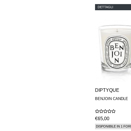
DETTAGLI
DIPTYQUE
BENJOIN CANDLE
€65,00
DISPONIBILE IN 1 FOR