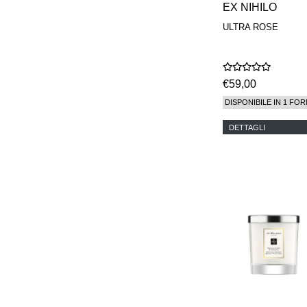
EX NIHILO
ULTRA ROSE
€59,00
DISPONIBILE IN 1 FOR
DETTAGLI