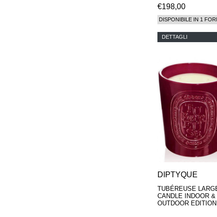
€198,00
DISPONIBILE IN 1 FOR
DETTAGLI
DIPTYQUE
TUBÉREUSE LARG
CANDLE INDOOR &
OUTDOOR EDITION