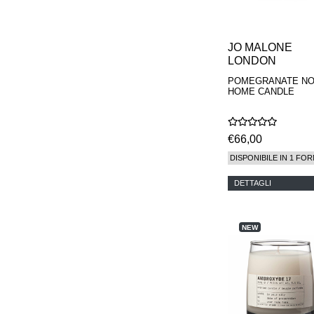
JO MALONE
LONDON
POMEGRANATE NO
HOME CANDLE
€66,00
DISPONIBILE IN 1 FOR
DETTAGLI
NEW