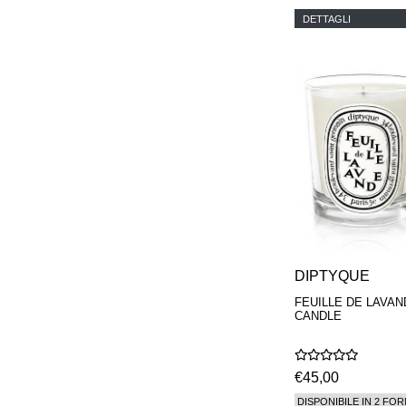
DETTAGLI
DIPTYQUE
FEUILLE DE LAVAN
CANDLE
€45,00
DISPONIBILE IN 2 FOR