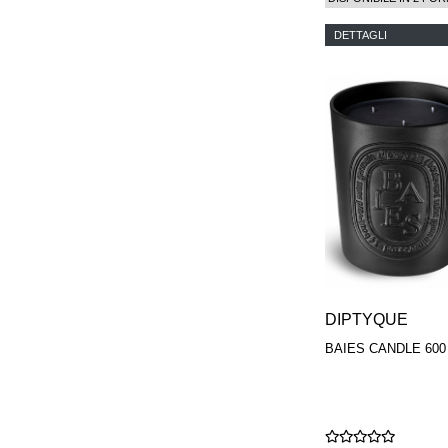
DETTAGLI
DIPTYQUE
BAIES CANDLE 600