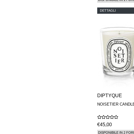
DETTAGLI
DIPTYQUE
NOISETIER CANDL
€45,00
DISPONIBILE IN 2 FOR