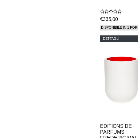
€335,00
DISPONIBILE IN 1 FOR
DETTAGLI
EDITIONS DE
PARFUMS
FREDERIC MAL