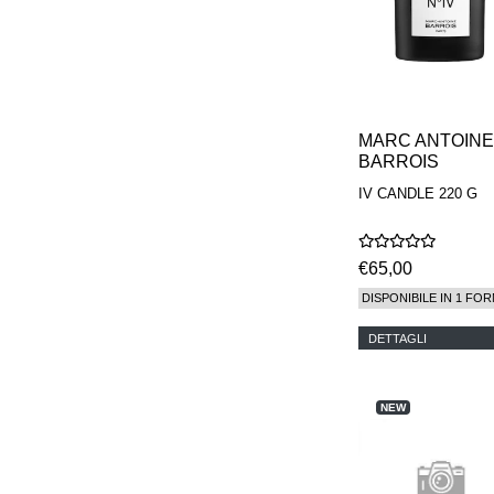
MARC ANTOINE
BARROIS
IV CANDLE 220 G
€65,00
DISPONIBILE IN 1 FOR
DETTAGLI
NEW