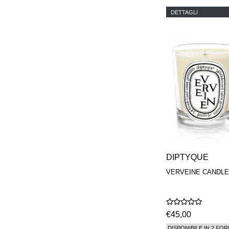
DETTAGLI
DIPTYQUE
VERVEINE CANDLE
€45,00
DISPONIBILE IN 2 FOR