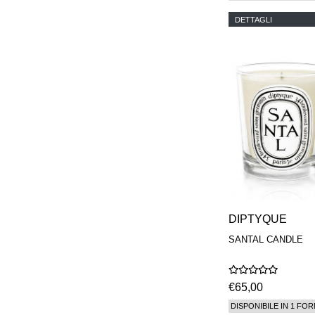
DETTAGLI
DIPTYQUE
SANTAL CANDLE
€65,00
DISPONIBILE IN 1 FOR