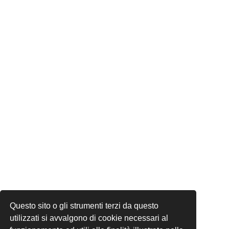
Questo sito o gli strumenti terzi da questo
utilizzati si avvalgono di cookie necessari al