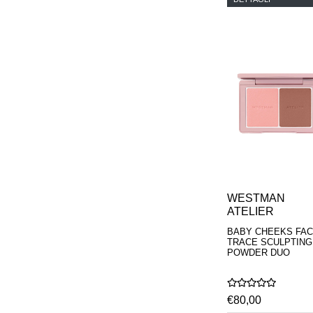
WESTMAN
ATELIER
BABY CHEEKS FA
TRACE SCULPTING
POWDER DUO
€80,00