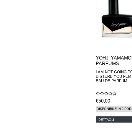
YOHJI YAMAMO
PARFUMS
I AM NOT GOING T
DISTURB YOU FE
EAU DE PARFUM
€50,00
DISPONIBILE IN 2 FOR
DETTAGLI