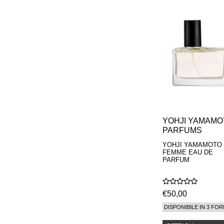
YOHJI YAMAMO
PARFUMS
YOHJI YAMAMOTO
FEMME EAU DE
PARFUM
€50,00
DISPONIBILE IN 3 FOR