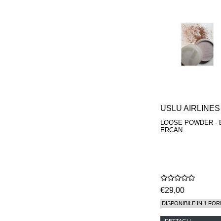
USLU AIRLINES
LOOSE POWDER - 
ERCAN
€29,00
DISPONIBILE IN 1 FOR