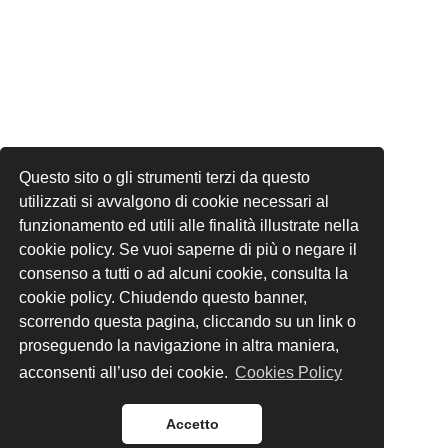
Questo sito o gli strumenti terzi da questo
utilizzati si avvalgono di cookie necessari al
funzionamento ed utili alle finalità illustrate nella
cookie policy. Se vuoi saperne di più o negare il
consenso a tutti o ad alcuni cookie, consulta la
cookie policy. Chiudendo questo banner,
scorrendo questa pagina, cliccando su un link o
proseguendo la navigazione in altra maniera,
acconsenti all’uso dei cookie.
Cookies Policy
Accetto