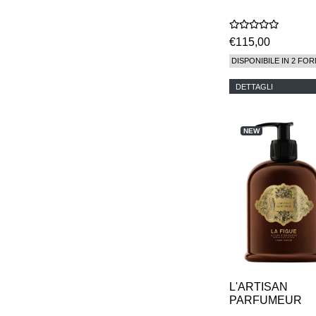
€115,00
DISPONIBILE IN 2 FOR
DETTAGLI
NEW
L'ARTISAN
PARFUMEUR