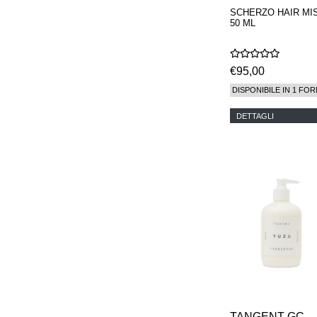
SCHERZO HAIR MI
50 ML
€95,00
DISPONIBILE IN 1 FOR
DETTAGLI
TANGENT GC