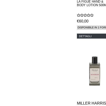
LA FIGUE HAND &
BODY LOTION 500
€60,00
DISPONIBILE IN 1 FOR
DETTAGLI
MILLER HARRI