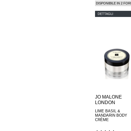
PARFUMS
DISPONIBILE IN 2 FOR
DETTAGLI
JO MALONE
LONDON
LIME BASIL &
MANDARIN BODY
CRÈME