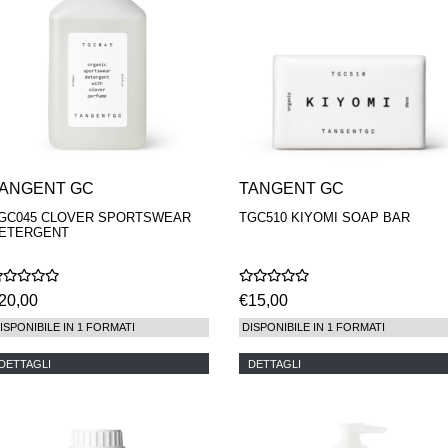
ANGENT GC
TANGENT GC
GC045 CLOVER SPORTSWEAR
TGC510 KIYOMI SOAP BAR
ETERGENT
20,00
€15,00
ISPONIBILE IN 1 FORMATI
DISPONIBILE IN 1 FORMATI
DETTAGLI
DETTAGLI