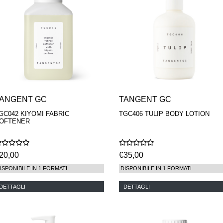
ANGENT GC
TANGENT GC
GC042 KIYOMI FABRIC
TGC406 TULIP BODY LOTION
OFTENER
20,00
€35,00
ISPONIBILE IN 1 FORMATI
DISPONIBILE IN 1 FORMATI
DETTAGLI
DETTAGLI