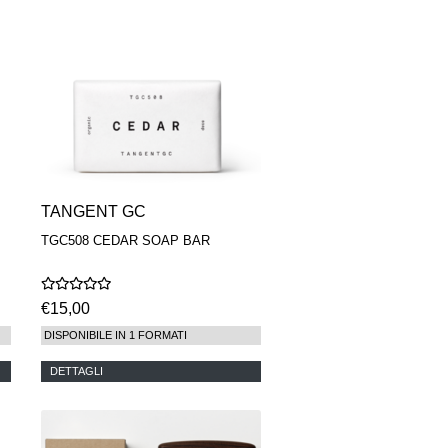
TANGENT GC
TGC508 CEDAR SOAP BAR
€15,00
DISPONIBILE IN 1 FORMATI
DETTAGLI