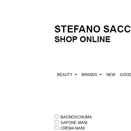
BEAUTY
BRANDS
NEW
GOO
BAGNOSCHIUMA
SAPONE MANI
CREMA MANI