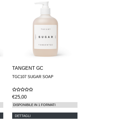
TANGENT GC
TGC107 SUGAR SOAP
€25,00
DISPONIBILE IN 1 FORMATI
DETTAGLI