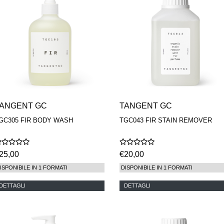
ANGENT GC
TANGENT GC
GC305 FIR BODY WASH
TGC043 FIR STAIN REMOVER
25,00
€20,00
ISPONIBILE IN 1 FORMATI
DISPONIBILE IN 1 FORMATI
DETTAGLI
DETTAGLI