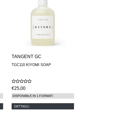
TANGENT GC
TGC110 KIYOMI SOAP
€25,00
DISPONIBILE IN 1 FORMATI
DETTAGLI