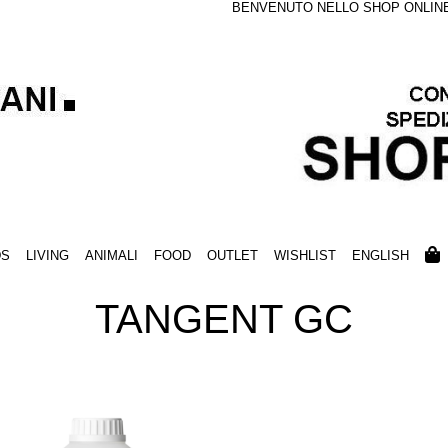
BENVENUTO NELLO SHOP ONLINE S
DS
LIVING
ANIMALI
FOOD
OUTLET
WISHLIST
ENGLISH
TANGENT GC