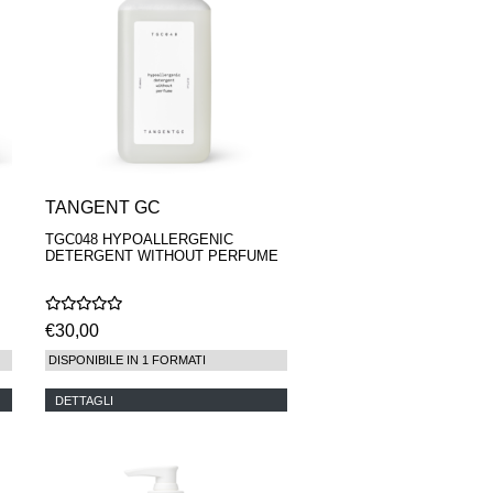
TANGENT GC
TGC048 HYPOALLERGENIC
DETERGENT WITHOUT PERFUME
€30,00
DISPONIBILE IN 1 FORMATI
DETTAGLI