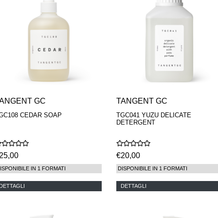
ANGENT GC
TANGENT GC
GC108 CEDAR SOAP
TGC041 YUZU DELICATE
DETERGENT
25,00
€20,00
ISPONIBILE IN 1 FORMATI
DISPONIBILE IN 1 FORMATI
DETTAGLI
DETTAGLI