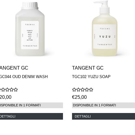
ANGENT GC
TANGENT GC
GC044 OUD DENIM WASH
TGC102 YUZU SOAP
20,00
€25,00
ISPONIBILE IN 1 FORMATI
DISPONIBILE IN 1 FORMATI
DETTAGLI
DETTAGLI