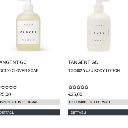
ANGENT GC
TANGENT GC
GC109 CLOVER SOAP
TGC402 YUZU BODY LOTION
25,00
€35,00
ISPONIBILE IN 1 FORMATI
DISPONIBILE IN 1 FORMATI
DETTAGLI
DETTAGLI