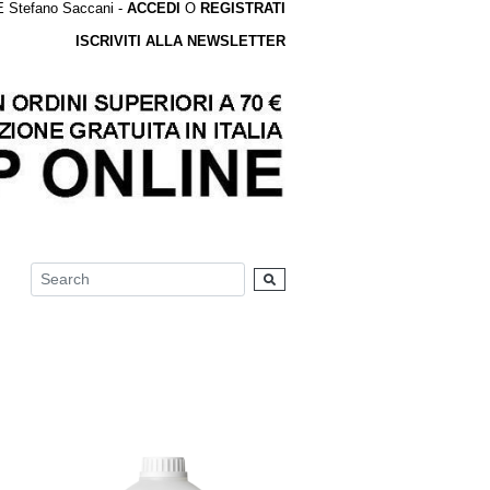
tefano Saccani -
ACCEDI
O
REGISTRATI
ISCRIVITI ALLA NEWSLETTER