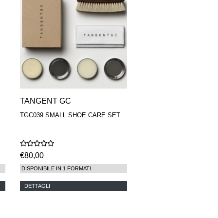
TANGENT GC
TGC039 SMALL SHOE CARE SET
€80,00
DISPONIBILE IN 1 FORMATI
DETTAGLI