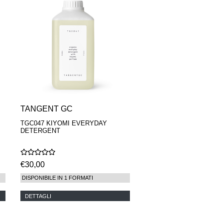
TANGENT GC
TGC047 KIYOMI EVERYDAY
DETERGENT
€30,00
DISPONIBILE IN 1 FORMATI
DETTAGLI