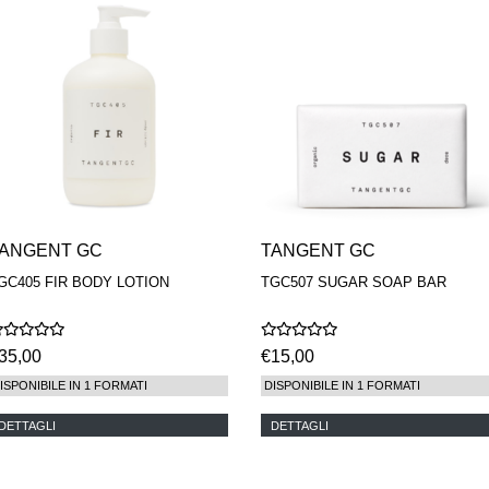
ANGENT GC
TANGENT GC
GC405 FIR BODY LOTION
TGC507 SUGAR SOAP BAR
35,00
€15,00
ISPONIBILE IN 1 FORMATI
DISPONIBILE IN 1 FORMATI
DETTAGLI
DETTAGLI