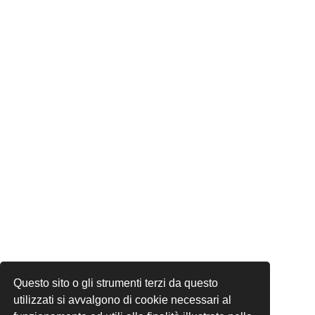
Questo sito o gli strumenti terzi da questo
utilizzati si avvalgono di cookie necessari al