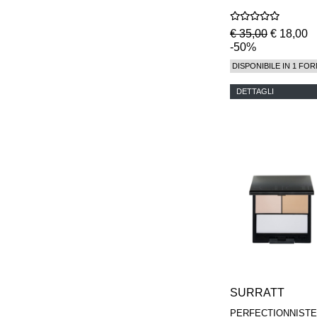
€ 35,00
€ 18,00
-50%
DISPONIBILE IN 1 FOR
DETTAGLI
SURRATT
PERFECTIONNISTE