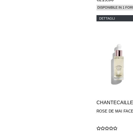
DISPONIBILE IN 1 FOR
DETTAGLI
CHANTECAILL
ROSE DE MAI FACE