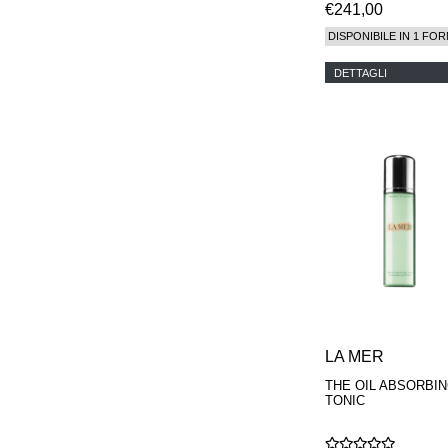
€241,00
DISPONIBILE IN 1 FOR
DETTAGLI
LA MER
THE OIL ABSORBI
TONIC