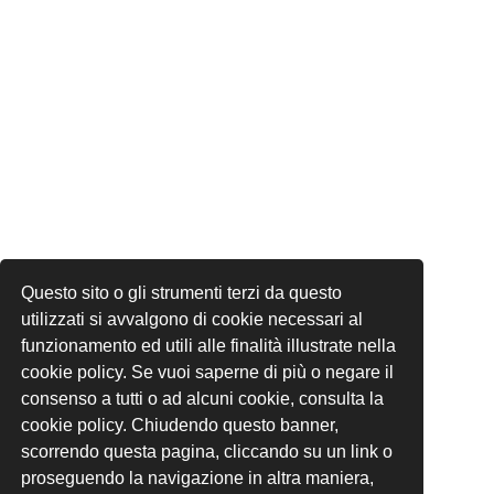
Questo sito o gli strumenti terzi da questo
utilizzati si avvalgono di cookie necessari al
funzionamento ed utili alle finalità illustrate nella
cookie policy. Se vuoi saperne di più o negare il
consenso a tutti o ad alcuni cookie, consulta la
cookie policy. Chiudendo questo banner,
scorrendo questa pagina, cliccando su un link o
proseguendo la navigazione in altra maniera,