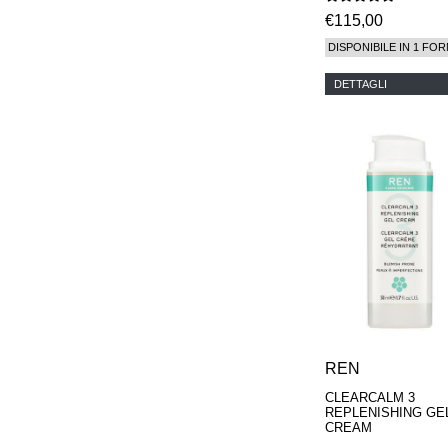
€115,00
DISPONIBILE IN 1 FOR
DETTAGLI
REN
CLEARCALM 3
REPLENISHING GE
CREAM