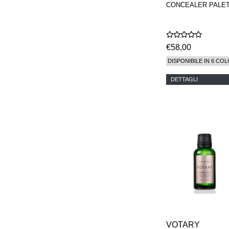
CONCEALER PALE
€58,00
DISPONIBILE IN 6 COL
DETTAGLI
VOTARY