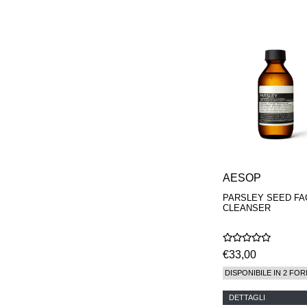
PARFUMS
AESOP
PARSLEY SEED FA
CLEANSER
€33,00
DISPONIBILE IN 2 FOR
DETTAGLI