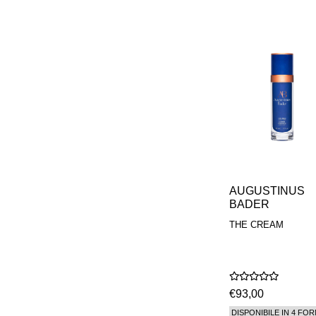
AUGUSTINUS
BADER
THE CREAM
€93,00
DISPONIBILE IN 4 FOR