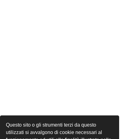
Questo sito o gli strumenti terzi da questo
utilizzati si avvalgono di cookie necessari al