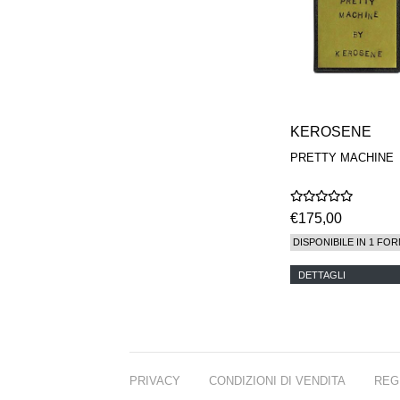
KEROSENE
PRETTY MACHINE
€175,00
DISPONIBILE IN 1 FOR
DETTAGLI
PRIVACY
CONDIZIONI DI VENDITA
REG