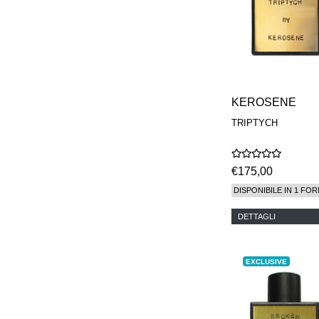
KEROSENE
TRIPTYCH
€175,00
DISPONIBILE IN 1 FOR
DETTAGLI
EXCLUSIVE