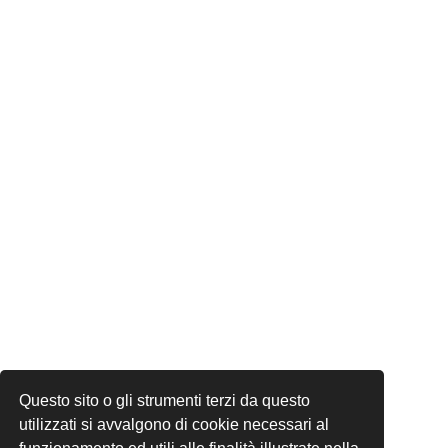
Questo sito o gli strumenti terzi da questo
utilizzati si avvalgono di cookie necessari al