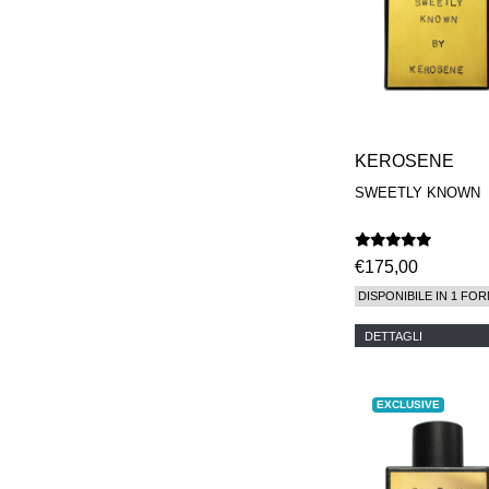
KEROSENE
SWEETLY KNOWN
€175,00
DISPONIBILE IN 1 FOR
DETTAGLI
EXCLUSIVE