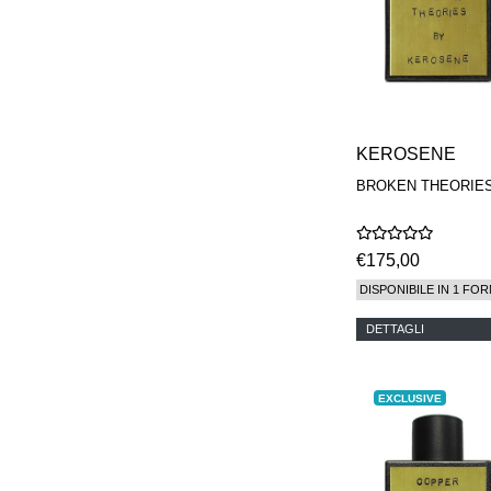
KEROSENE
BROKEN THEORIE
€175,00
DISPONIBILE IN 1 FOR
DETTAGLI
EXCLUSIVE