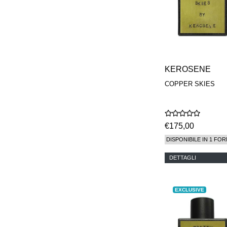
KEROSENE
COPPER SKIES
€175,00
DISPONIBILE IN 1 FOR
DETTAGLI
EXCLUSIVE