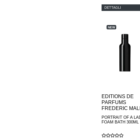
PARFUMS
DETTAGLI
NEW
EDITIONS DE
PARFUMS
FREDERIC MAL
PORTRAIT OF A LA
FOAM BATH 300ML