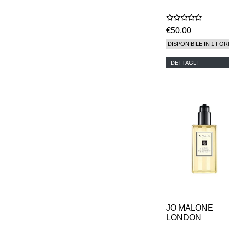
€50,00
DISPONIBILE IN 1 FOR
DETTAGLI
JO MALONE
LONDON