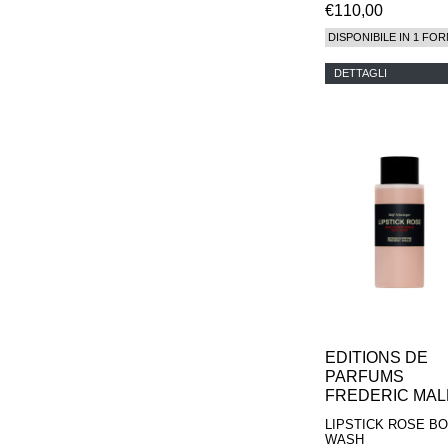
€110,00
DISPONIBILE IN 1 FOR
DETTAGLI
EDITIONS DE
PARFUMS
FREDERIC MAL
LIPSTICK ROSE B
WASH