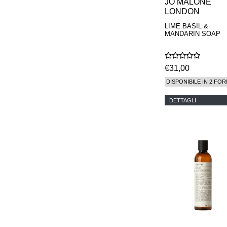
JO MALONE
LONDON
LIME BASIL &
MANDARIN SOAP
€31,00
DISPONIBILE IN 2 FOR
DETTAGLI