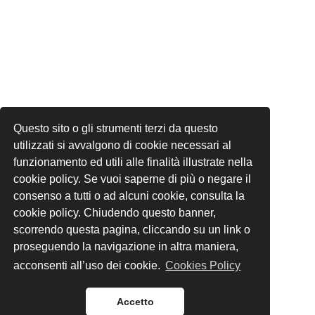
Questo sito o gli strumenti terzi da questo
utilizzati si avvalgono di cookie necessari al
funzionamento ed utili alle finalità illustrate nella
cookie policy. Se vuoi saperne di più o negare il
consenso a tutti o ad alcuni cookie, consulta la
cookie policy. Chiudendo questo banner,
scorrendo questa pagina, cliccando su un link o
proseguendo la navigazione in altra maniera,
acconsenti all’uso dei cookie.
Cookies Policy
Accetto