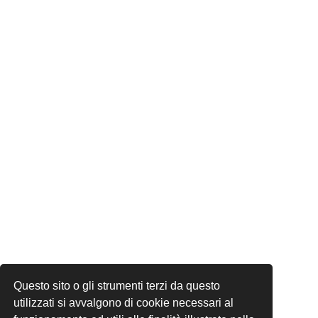
Questo sito o gli strumenti terzi da questo
utilizzati si avvalgono di cookie necessari al