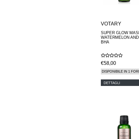
VOTARY
SUPER GLOW MASK
WATERMELON AND
BHA
€58,00
DISPONIBILE IN 1 FOR
DETTAGLI