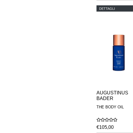
DETTAGLI
AUGUSTINUS
BADER
THE BODY OIL
€105,00