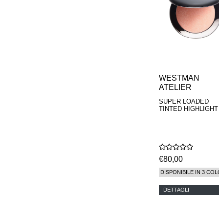
WESTMAN
ATELIER
SUPER LOADED
TINTED HIGHLIGHT
€80,00
DISPONIBILE IN 3 COL
DETTAGLI