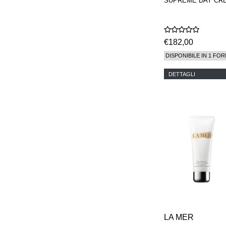
SUPREME DAY CR
€182,00
DISPONIBILE IN 1 FOR
DETTAGLI
LA MER