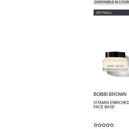
DISPONIBILE IN 1 FOR
DETTAGLI
BOBBI BROWN
VITAMIN ENRICHE
FACE BASE