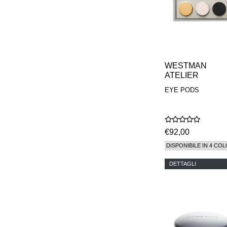
WESTMAN
ATELIER
EYE PODS
€92,00
DISPONIBILE IN 4 COL
DETTAGLI