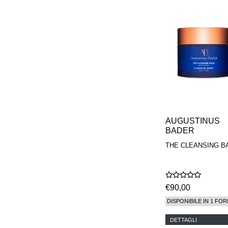
AUGUSTINUS
BADER
THE CLEANSING B
€90,00
DISPONIBILE IN 1 FOR
DETTAGLI