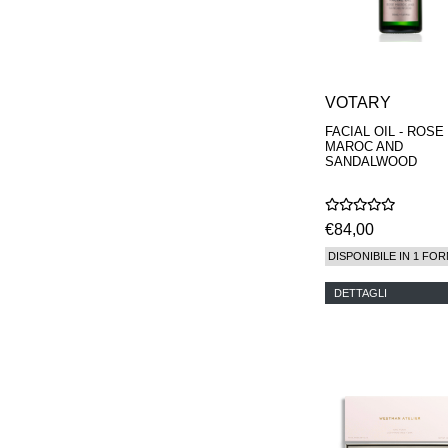
VOTARY
FACIAL OIL - ROSE
MAROC AND
SANDALWOOD
€84,00
DISPONIBILE IN 1 FOR
DETTAGLI