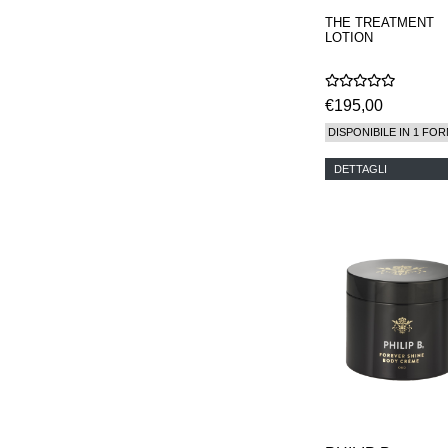
THE TREATMENT
LOTION
€195,00
DISPONIBILE IN 1 FOR
DETTAGLI