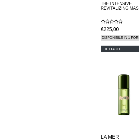
THE INTENSIVE
REVITALIZING MA
€225,00
DISPONIBILE IN 1 FOR
DETTAGLI
LA MER