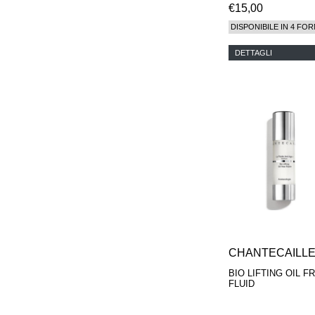
€15,00
DISPONIBILE IN 4 FOR
DETTAGLI
CHANTECAILL
BIO LIFTING OIL F
FLUID