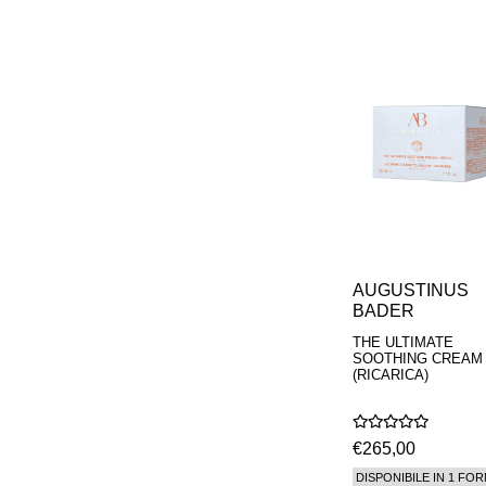
AUGUSTINUS
BADER
THE ULTIMATE
SOOTHING CREAM
(RICARICA)
€265,00
DISPONIBILE IN 1 FOR