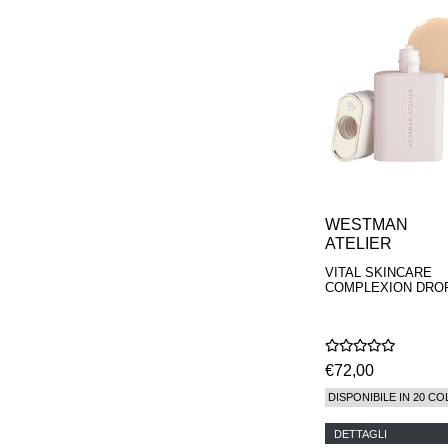
WESTMAN
ATELIER
VITAL SKINCARE
COMPLEXION DRO
€72,00
DISPONIBILE IN 20 CO
DETTAGLI