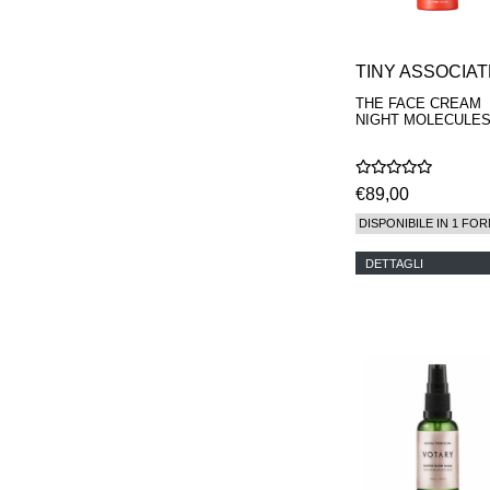
TINY ASSOCIA
THE FACE CREAM
NIGHT MOLECULES
€89,00
DISPONIBILE IN 1 FOR
DETTAGLI