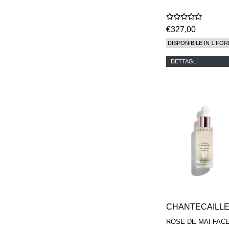
€327,00
DISPONIBILE IN 1 FOR
DETTAGLI
CHANTECAILL
ROSE DE MAI FACE