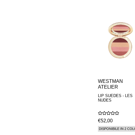
WESTMAN
ATELIER
LIP SUEDES - LES
NUDES
€52,00
DISPONIBILE IN 2 COL