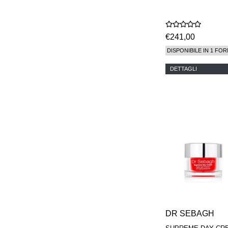
€241,00
DISPONIBILE IN 1 FOR
DETTAGLI
DR SEBAGH