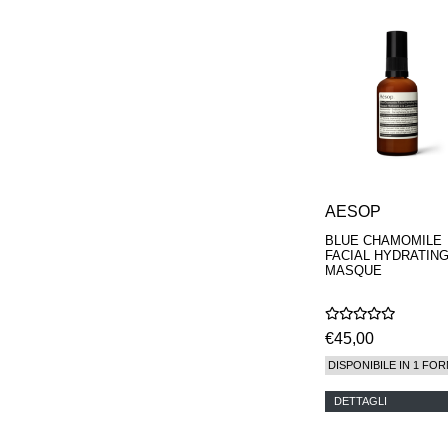
AESOP
BLUE CHAMOMILE
FACIAL HYDRATIN
MASQUE
€45,00
DISPONIBILE IN 1 FOR
DETTAGLI