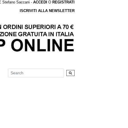
tefano Saccani -
ACCEDI
O
REGISTRATI
ISCRIVITI ALLA NEWSLETTER