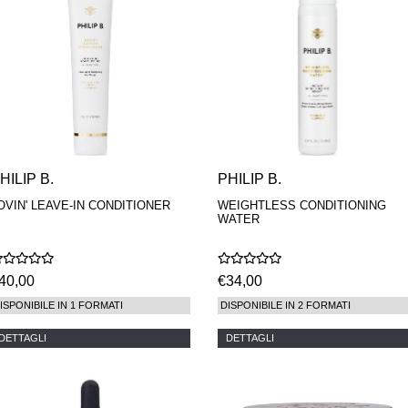
HILIP B.
PHILIP B.
OVIN' LEAVE-IN CONDITIONER
WEIGHTLESS CONDITIONING
WATER
40,00
€34,00
ISPONIBILE IN 1 FORMATI
DISPONIBILE IN 2 FORMATI
DETTAGLI
DETTAGLI