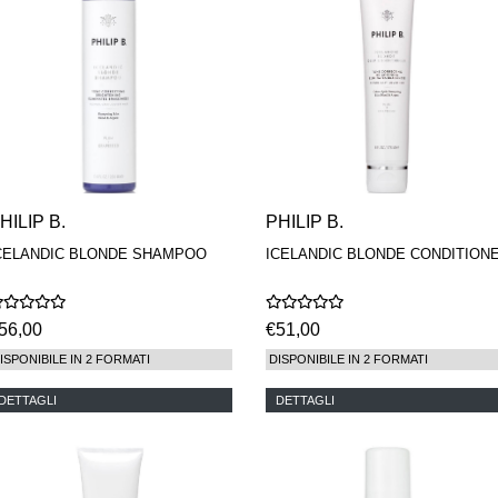
HILIP B.
PHILIP B.
CELANDIC BLONDE SHAMPOO
ICELANDIC BLONDE CONDITION
56,00
€51,00
ISPONIBILE IN 2 FORMATI
DISPONIBILE IN 2 FORMATI
DETTAGLI
DETTAGLI