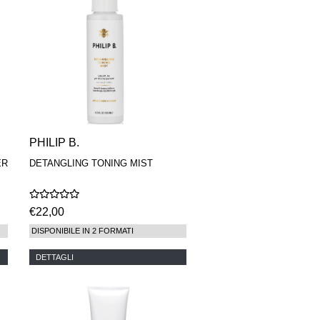
PHILIP B.
ER
DETANGLING TONING MIST
€22,00
DISPONIBILE IN 2 FORMATI
DETTAGLI