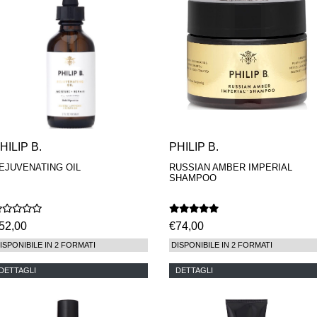
HILIP B.
PHILIP B.
EJUVENATING OIL
RUSSIAN AMBER IMPERIAL
SHAMPOO
52,00
€74,00
ISPONIBILE IN 2 FORMATI
DISPONIBILE IN 2 FORMATI
DETTAGLI
DETTAGLI