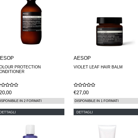
AESOP
AESOP
OLOUR PROTECTION
VIOLET LEAF HAIR BALM
ONDITIONER
20,00
€27,00
ISPONIBILE IN 2 FORMATI
DISPONIBILE IN 1 FORMATI
DETTAGLI
DETTAGLI