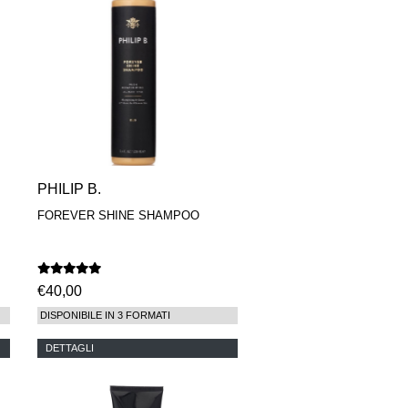
PHILIP B.
FOREVER SHINE SHAMPOO
€40,00
DISPONIBILE IN 3 FORMATI
DETTAGLI