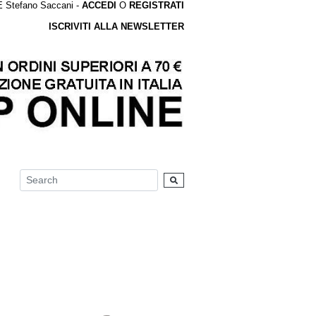
tefano Saccani -
ACCEDI
O
REGISTRATI
ISCRIVITI ALLA NEWSLETTER