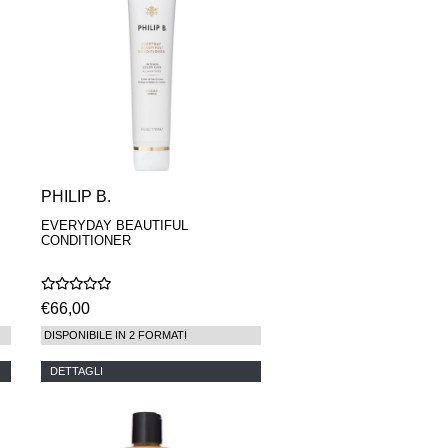
PHILIP B.
EVERYDAY BEAUTIFUL
CONDITIONER
€66,00
DISPONIBILE IN 2 FORMATI
DETTAGLI