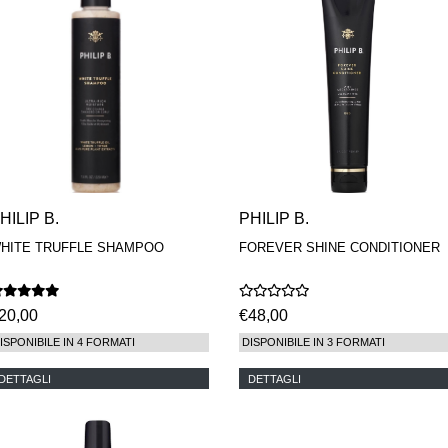
HILIP B.
PHILIP B.
HITE TRUFFLE SHAMPOO
FOREVER SHINE CONDITIONER
20,00
€48,00
ISPONIBILE IN 4 FORMATI
DISPONIBILE IN 3 FORMATI
DETTAGLI
DETTAGLI