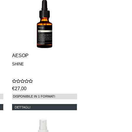
AESOP
SHINE
€27,00
DISPONIBILE IN 1 FORMATI
DETTAGLI