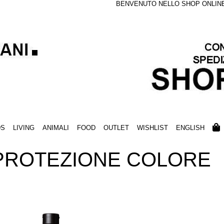
BENVENUTO NELLO SHOP ONLINE S
DS
LIVING
ANIMALI
FOOD
OUTLET
WISHLIST
ENGLISH
 PROTEZIONE COLORE