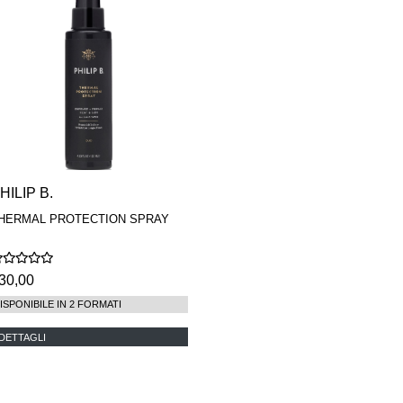
HILIP B.
HERMAL PROTECTION SPRAY
30,00
ISPONIBILE IN 2 FORMATI
DETTAGLI