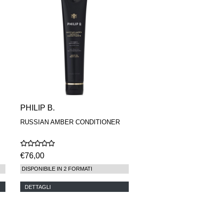
PHILIP B.
RUSSIAN AMBER CONDITIONER
€76,00
DISPONIBILE IN 2 FORMATI
DETTAGLI