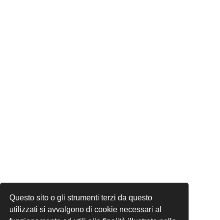
Questo sito o gli strumenti terzi da questo
utilizzati si avvalgono di cookie necessari al