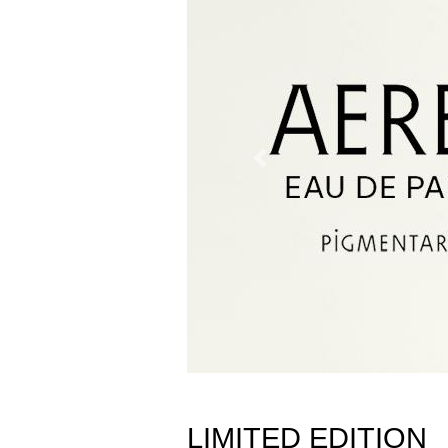
Previous
LIMITED EDITION