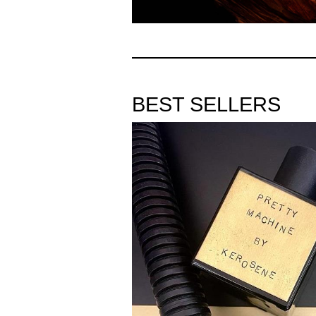
BEST SELLERS