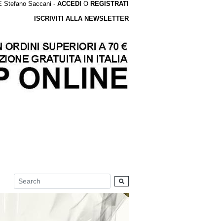
tefano Saccani -
ACCEDI
O
REGISTRATI
ISCRIVITI ALLA NEWSLETTER