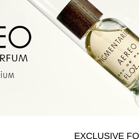
EXCLUSIVE F