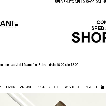
BENVENUTO NELLO SHOP ONLINE S
nico sono attivi dal Martedì al Sabato dalle 10.00 alle 18.00.
DS
LIVING
ANIMALI
FOOD
OUTLET
WISHLIST
ENGLISH