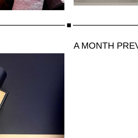
A MONTH PRE