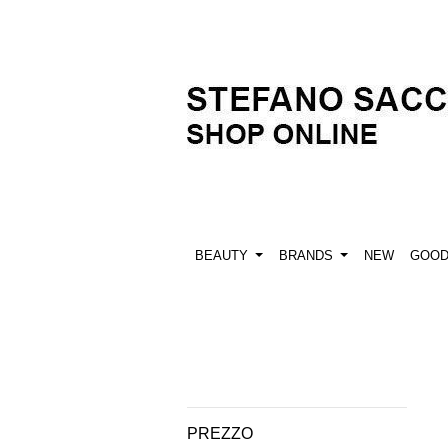
BEAUTY
BRANDS
NEW
GOO
PREZZO