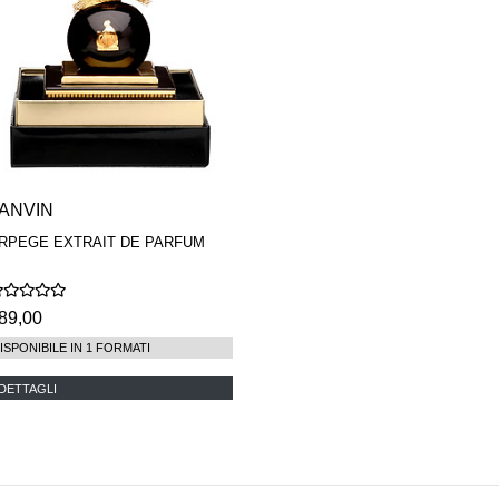
ANVIN
RPEGE EXTRAIT DE PARFUM
89,00
ISPONIBILE IN 1 FORMATI
DETTAGLI