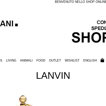
BENVENUTO NELLO SHOP ONLINE S
DS
LIVING
ANIMALI
FOOD
OUTLET
WISHLIST
ENGLISH
LANVIN