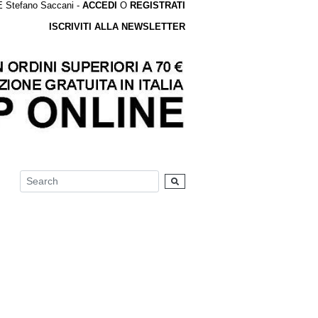
tefano Saccani -
ACCEDI
O
REGISTRATI
ISCRIVITI ALLA NEWSLETTER