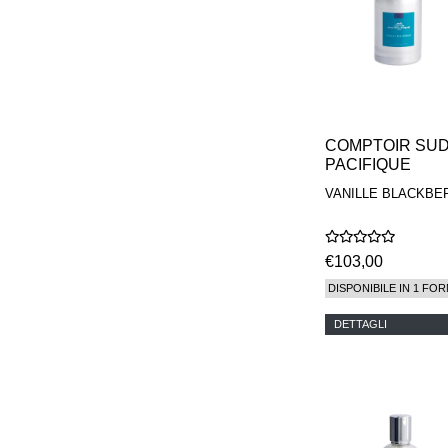
COMPTOIR SU
PACIFIQUE
VANILLE BLACKBE
€103,00
DISPONIBILE IN 1 FOR
DETTAGLI