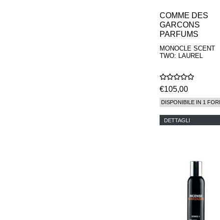
COMME DES
GARCONS
PARFUMS
MONOCLE SCENT
TWO: LAUREL
€105,00
DISPONIBILE IN 1 FOR
DETTAGLI