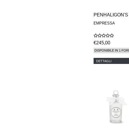
PENHALIGON'S
EMPRESSA
€245,00
DISPONIBILE IN 1 FOR
DETTAGLI