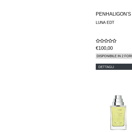
PENHALIGON'S
LUNA EDT
€100,00
DISPONIBILE IN 2 FOR
DETTAGLI