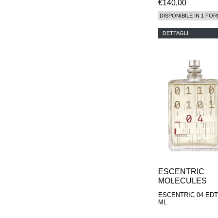
€140,00
DISPONIBILE IN 1 FOR
DETTAGLI
ESCENTRIC
MOLECULES
ESCENTRIC 04 EDT
ML