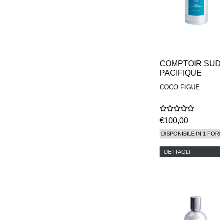
COMPTOIR SU
PACIFIQUE
COCO FIGUE
€100,00
DISPONIBILE IN 1 FOR
DETTAGLI