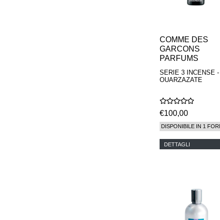
COMME DES
GARCONS
PARFUMS
SERIE 3 INCENSE -
OUARZAZATE
€100,00
DISPONIBILE IN 1 FOR
DETTAGLI