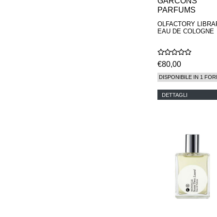
GARCONS
PARFUMS
OLFACTORY LIBRA
EAU DE COLOGNE
€80,00
DISPONIBILE IN 1 FOR
DETTAGLI