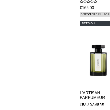
€165,00
DISPONIBILE IN 1 FOR
DETTAGLI
L'ARTISAN
PARFUMEUR
L'EAU D'AMBRE