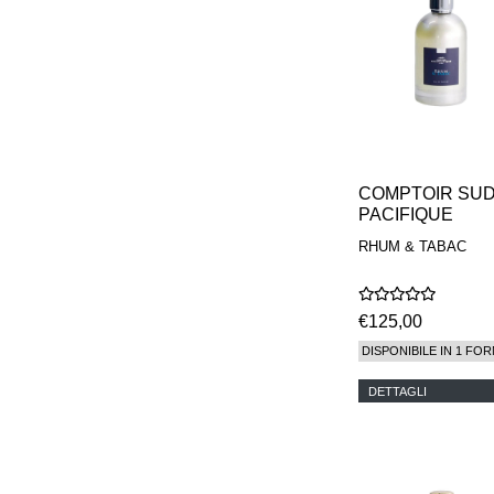
COMPTOIR SU
PACIFIQUE
RHUM & TABAC
€125,00
DISPONIBILE IN 1 FOR
DETTAGLI