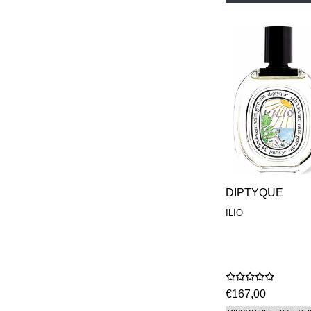
DIPTYQUE
ILIO
€167,00