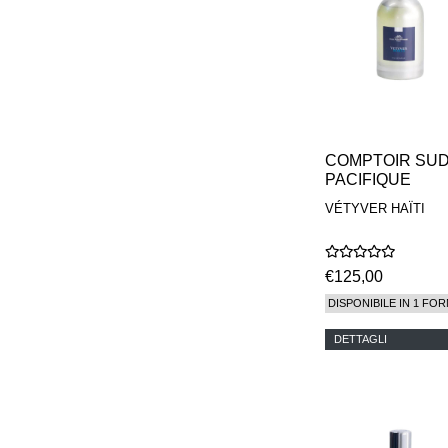
COMPTOIR SU
PACIFIQUE
VÉTYVER HAÏTI
€125,00
DISPONIBILE IN 1 FOR
DETTAGLI