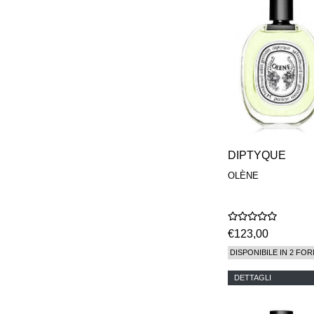
DIPTYQUE
OLÈNE
€123,00
DISPONIBILE IN 2 FOR
DETTAGLI