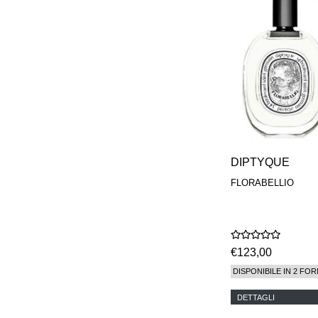
DIPTYQUE
FLORABELLIO
€123,00
DISPONIBILE IN 2 FOR
DETTAGLI