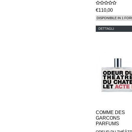
PARFUMS
€110,00
DISPONIBILE IN 1 FOR
DETTAGLI
COMME DES
GARCONS
PARFUMS