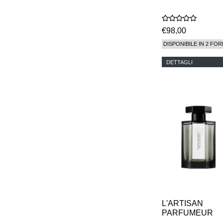
€98,00
DISPONIBILE IN 2 FOR
DETTAGLI
L'ARTISAN
PARFUMEUR