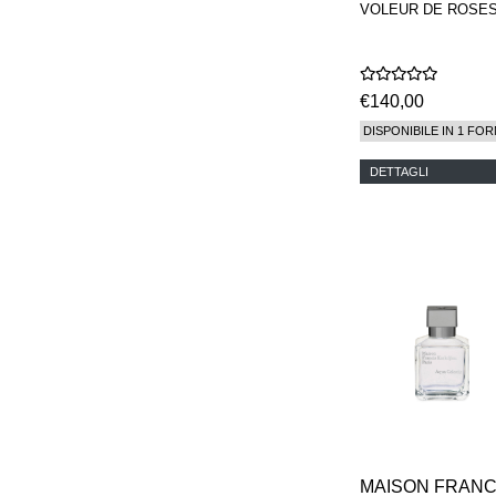
VOLEUR DE ROSE
€140,00
DISPONIBILE IN 1 FOR
DETTAGLI
MAISON FRANC