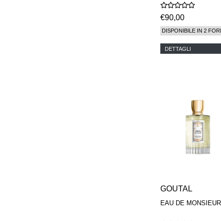
€90,00
DISPONIBILE IN 2 FOR
DETTAGLI
GOUTAL
EAU DE MONSIEUR