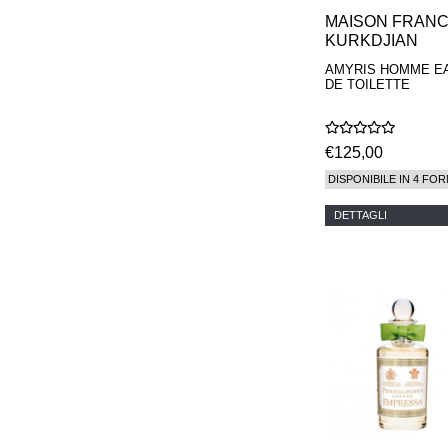
MAISON FRANC
KURKDJIAN
AMYRIS HOMME E
DE TOILETTE
€125,00
DISPONIBILE IN 4 FOR
DETTAGLI