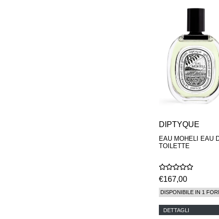
DIPTYQUE
EAU MOHELI EAU 
TOILETTE
€167,00
DISPONIBILE IN 1 FOR
DETTAGLI