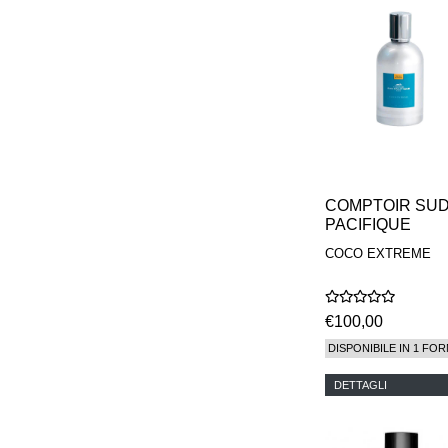
COMPTOIR SU
PACIFIQUE
COCO EXTREME
€100,00
DISPONIBILE IN 1 FOR
DETTAGLI