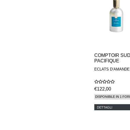
COMPTOIR SU
PACIFIQUE
ECLATS D’AMANDE
€122,00
DISPONIBILE IN 1 FOR
DETTAGLI