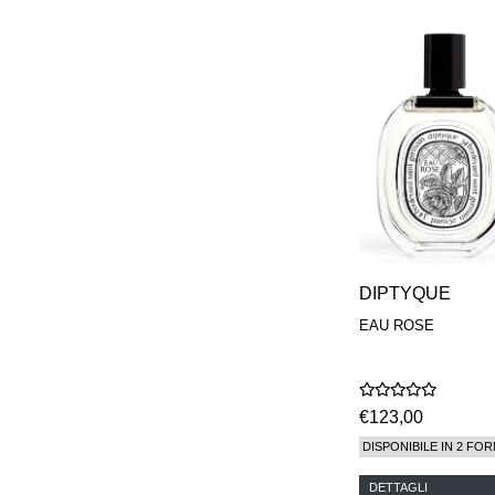
DIPTYQUE
EAU ROSE
€123,00
DISPONIBILE IN 2 FOR
DETTAGLI