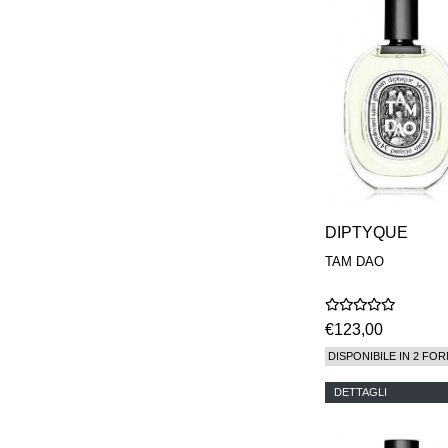
DIPTYQUE
TAM DAO
€123,00
DISPONIBILE IN 2 FOR
DETTAGLI