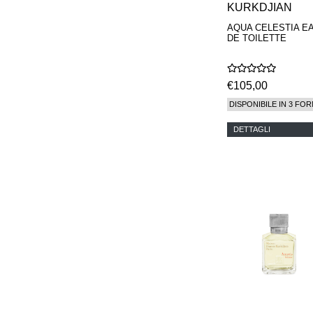
KURKDJIAN
AQUA CELESTIA E
DE TOILETTE
€105,00
DISPONIBILE IN 3 FOR
DETTAGLI