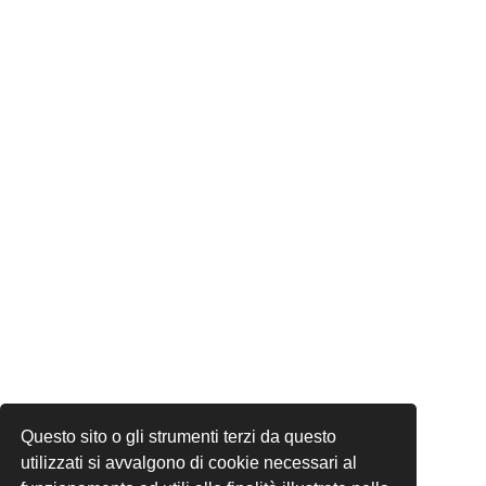
Questo sito o gli strumenti terzi da questo
utilizzati si avvalgono di cookie necessari al