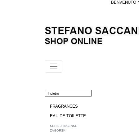
BENVENUTO NE
Indietro
FRAGRANCES
EAU DE TOILETTE
SERIE 3 INCENSE -
ZAGORSK