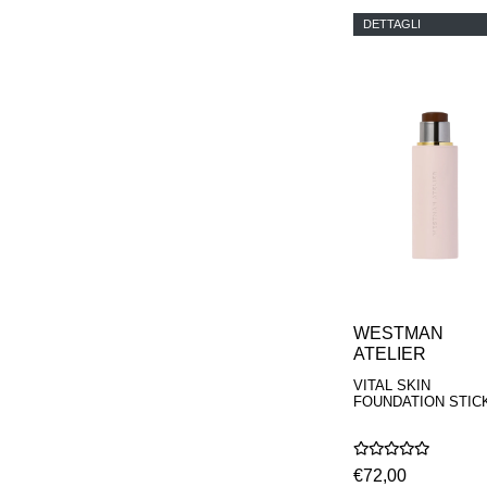
DETTAGLI
WESTMAN
ATELIER
VITAL SKIN
FOUNDATION STIC
€72,00