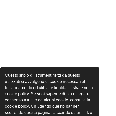
Questo sito o gli strumenti terzi da questo
utilizzati si avvalgono di cookie necessari al
funzionamento ed utili alle finalità illustrate nella
cookie policy. Se vuoi saperne di più o negare il
consenso a tutti o ad alcuni cookie, consulta la
cookie policy. Chiudendo questo banner,
scorrendo questa pagina, cliccando su un link o