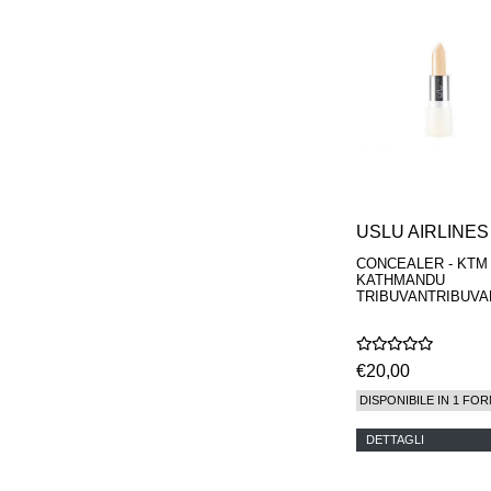
USLU AIRLINES
CONCEALER - KTM
KATHMANDU
TRIBUVANTRIBUVA
€20,00
DISPONIBILE IN 1 FOR
DETTAGLI