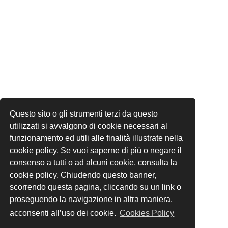
Questo sito o gli strumenti terzi da questo
utilizzati si avvalgono di cookie necessari al
funzionamento ed utili alle finalità illustrate nella
cookie policy. Se vuoi saperne di più o negare il
consenso a tutti o ad alcuni cookie, consulta la
cookie policy. Chiudendo questo banner,
scorrendo questa pagina, cliccando su un link o
proseguendo la navigazione in altra maniera,
acconsenti all’uso dei cookie.
Cookies Policy