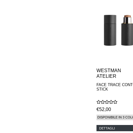
WESTMAN
ATELIER
FACE TRACE CON
STICK
€52,00
DISPONIBILE IN 3 COL
DETTAGLI