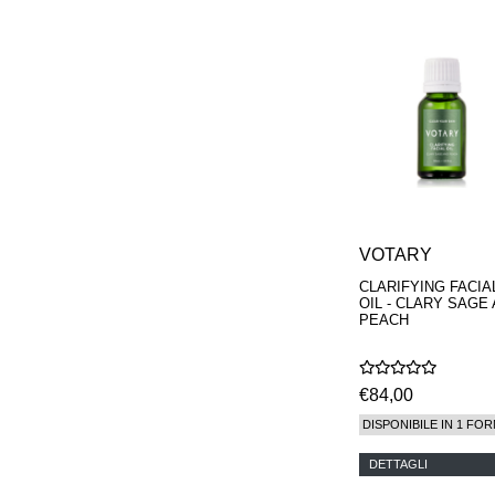
VOTARY
CLARIFYING FACIA
OIL - CLARY SAGE
PEACH
€84,00
DISPONIBILE IN 1 FOR
DETTAGLI