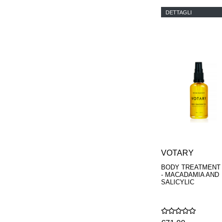
DETTAGLI
VOTARY
BODY TREATMENT 
- MACADAMIA AND
SALICYLIC