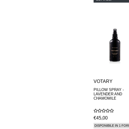
VOTARY
PILLOW SPRAY -
LAVENDER AND
CHAMOMILE
€45,00
DISPONIBILE IN 1 FOR