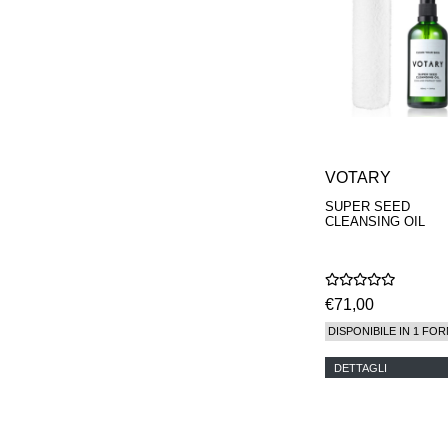
VOTARY
SUPER SEED
CLEANSING OIL
€71,00
DISPONIBILE IN 1 FOR
DETTAGLI