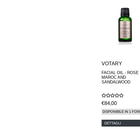
VOTARY
FACIAL OIL - ROSE
MAROC AND
SANDALWOOD
€84,00
DISPONIBILE IN 1 FOR
DETTAGLI