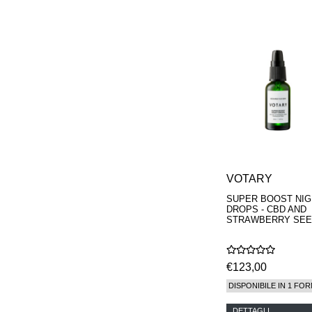
VOTARY
SUPER BOOST NIG
DROPS - CBD AND
STRAWBERRY SE
€123,00
DISPONIBILE IN 1 FOR
DETTAGLI