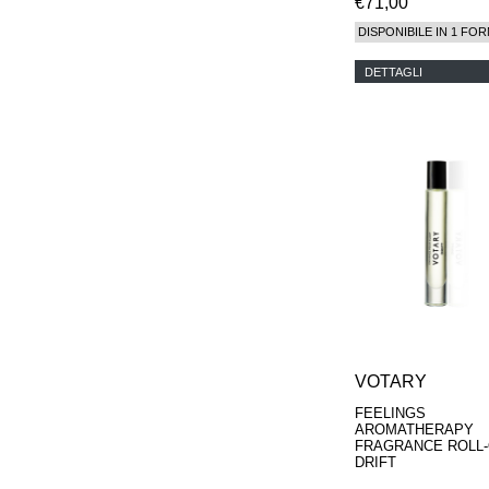
€71,00
DISPONIBILE IN 1 FOR
DETTAGLI
VOTARY
FEELINGS
AROMATHERAPY
FRAGRANCE ROLL-
DRIFT