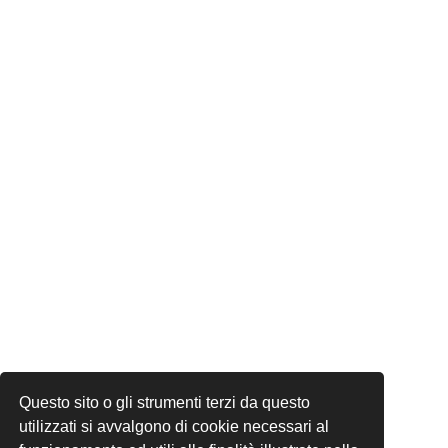
Questo sito o gli strumenti terzi da questo
utilizzati si avvalgono di cookie necessari al