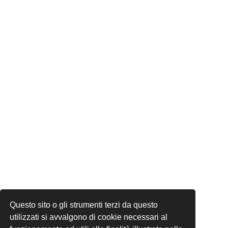
Questo sito o gli strumenti terzi da questo
utilizzati si avvalgono di cookie necessari al