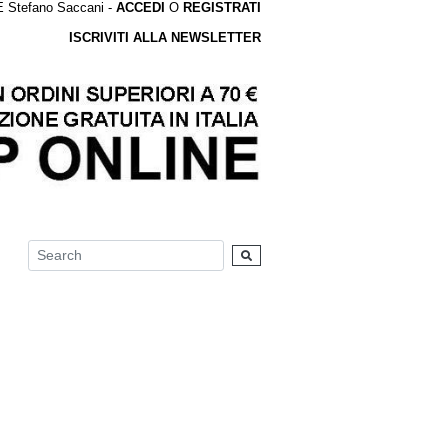
tefano Saccani -
ACCEDI
O
REGISTRATI
ISCRIVITI ALLA NEWSLETTER