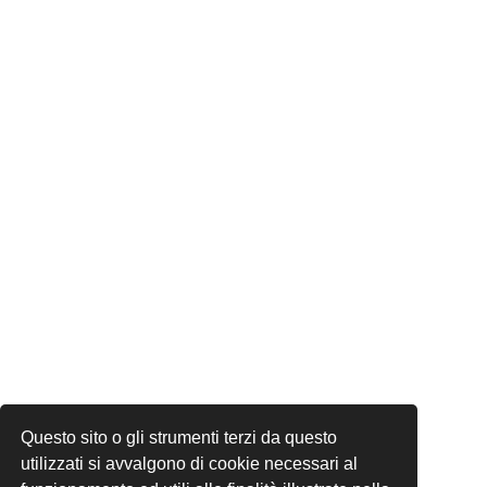
Questo sito o gli strumenti terzi da questo
utilizzati si avvalgono di cookie necessari al