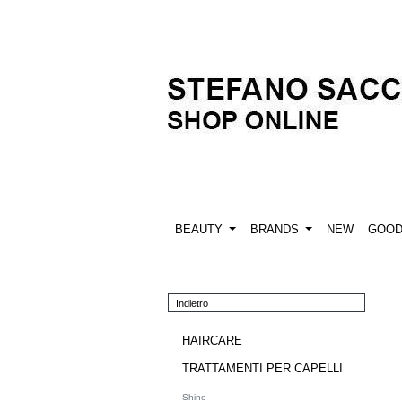
BEAUTY
BRANDS
NEW
GOO
Indietro
HAIRCARE
TRATTAMENTI PER CAPELLI
Shine