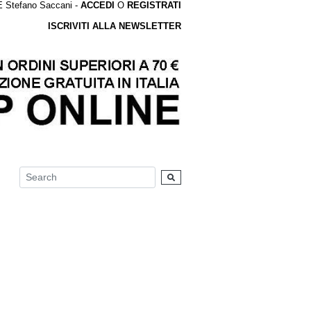
tefano Saccani -
ACCEDI
O
REGISTRATI
ISCRIVITI ALLA NEWSLETTER