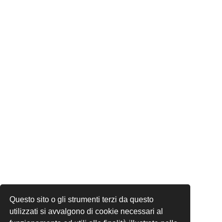
Questo sito o gli strumenti terzi da questo
utilizzati si avvalgono di cookie necessari al