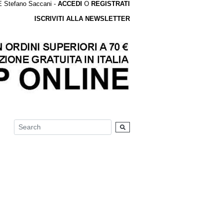
tefano Saccani -
ACCEDI
O
REGISTRATI
ISCRIVITI ALLA NEWSLETTER