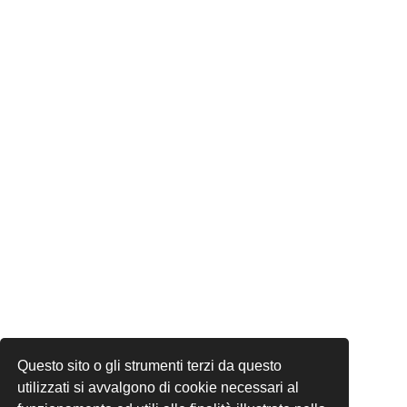
Questo sito o gli strumenti terzi da questo
utilizzati si avvalgono di cookie necessari al