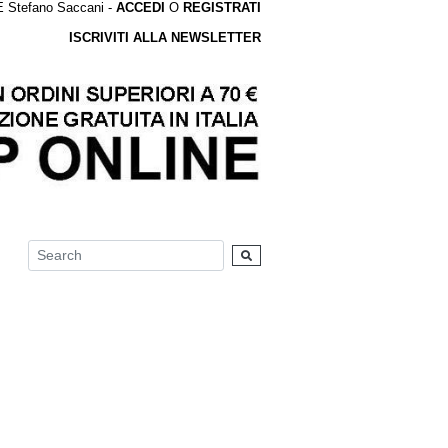
tefano Saccani -
ACCEDI
O
REGISTRATI
ISCRIVITI ALLA NEWSLETTER