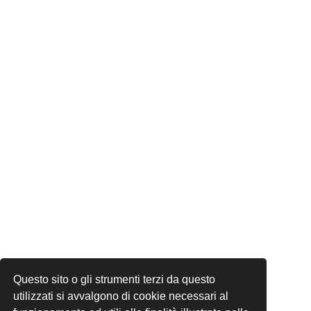
Questo sito o gli strumenti terzi da questo
utilizzati si avvalgono di cookie necessari al