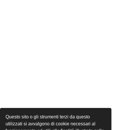
Questo sito o gli strumenti terzi da questo
utilizzati si avvalgono di cookie necessari al