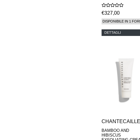
€327,00
DISPONIBILE IN 1 FOR
DETTAGLI
CHANTECAILL
BAMBOO AND
HIBISCUS
EXFOLIATING CRE