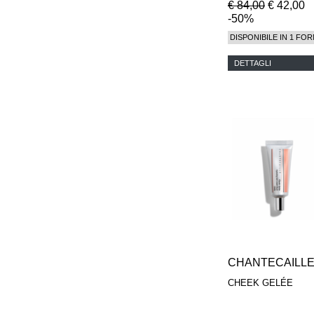
€ 84,00
€ 42,00
-50%
DISPONIBILE IN 1 FOR
DETTAGLI
CHANTECAILL
CHEEK GELÉE