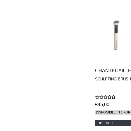
CHANTECAILL
SCULPTING BRUSH
€45,00
DISPONIBILE IN 1 FOR
DETTAGLI