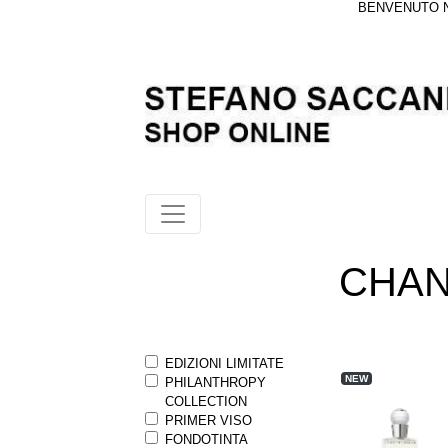
BENVENUTO NE
CHAN
EDIZIONI LIMITATE
NEW
PHILANTHROPY
COLLECTION
PRIMER VISO
FONDOTINTA