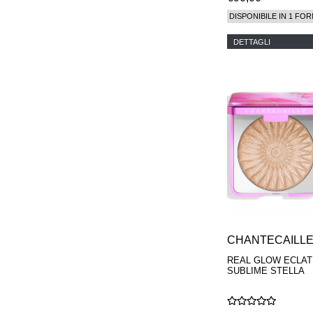
DISPONIBILE IN 1 FOR
DETTAGLI
CHANTECAILL
REAL GLOW ECLAT
SUBLIME STELLA