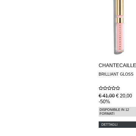
CHANTECAILL
BRILLIANT GLOSS
€ 41,00
€ 20,00
-50%
DISPONIBILE IN 12
FORMATI
DETTAGLI