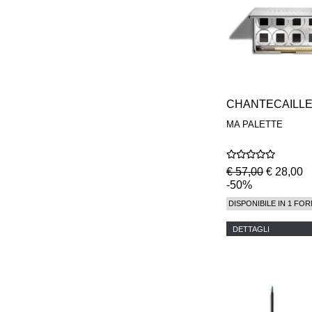
CHANTECAILL
MA PALETTE
€ 57,00
€ 28,00
-50%
DISPONIBILE IN 1 FOR
DETTAGLI