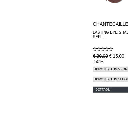
CHANTECAILL
LASTING EYE SHA
REFILL
€ 30,00
€ 15,00
-50%
DISPONIBILE IN 5 FOR
DISPONIBILE IN 11 CO
DETTAGLI