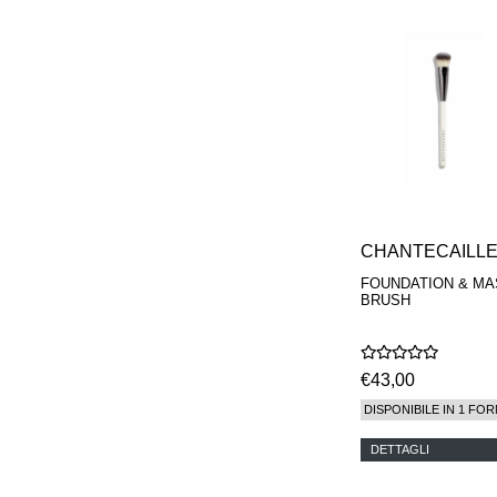
CHANTECAILL
FOUNDATION & MA
BRUSH
€43,00
DISPONIBILE IN 1 FOR
DETTAGLI