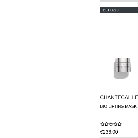
DETTAGLI
CHANTECAILL
BIO LIFTING MASK
€236,00