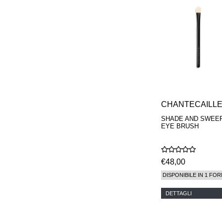
CHANTECAILL
SHADE AND SWEE
EYE BRUSH
€48,00
DISPONIBILE IN 1 FOR
DETTAGLI