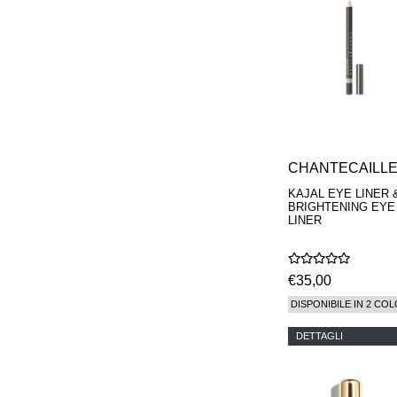
CHANTECAILL
KAJAL EYE LINER 
BRIGHTENING EYE
LINER
€35,00
DISPONIBILE IN 2 COL
DETTAGLI