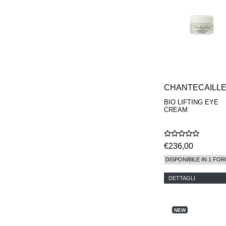
CHANTECAILL
BIO LIFTING EYE
CREAM
€236,00
DISPONIBILE IN 1 FOR
DETTAGLI
NEW