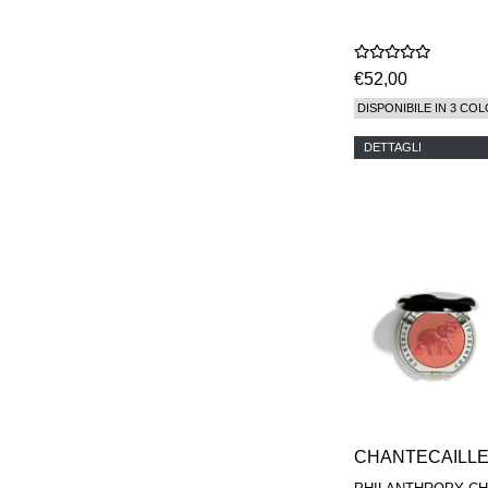
€52,00
DISPONIBILE IN 3 COL
DETTAGLI
CHANTECAILL