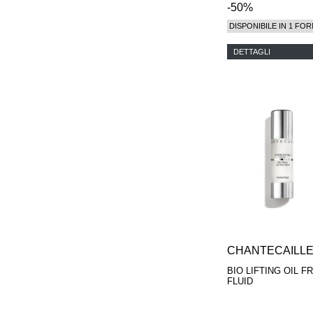
-50%
DISPONIBILE IN 1 FOR
DETTAGLI
CHANTECAILL
BIO LIFTING OIL F
FLUID