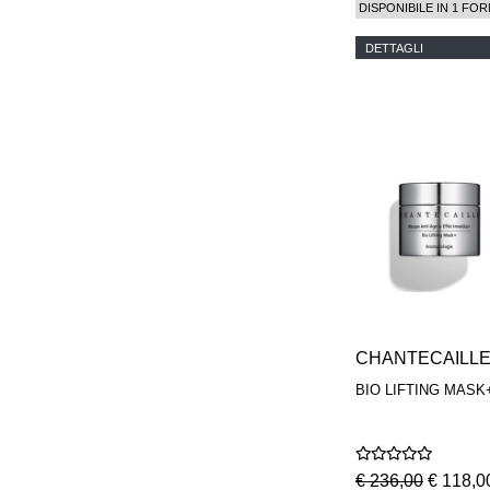
DISPONIBILE IN 1 FOR
DETTAGLI
CHANTECAILL
BIO LIFTING MASK
€ 236,00
€ 118,0