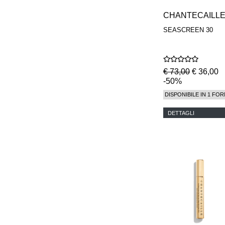
CHANTECAILL
SEASCREEN 30
€ 73,00
€ 36,00
-50%
DISPONIBILE IN 1 FOR
DETTAGLI