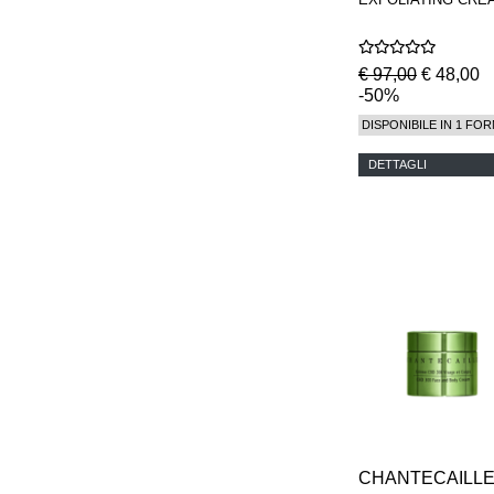
€ 97,00
€ 48,00
-50%
DISPONIBILE IN 1 FOR
DETTAGLI
CHANTECAILL