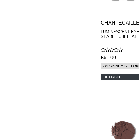
CHANTECAILL
LUMINESCENT EY
SHADE - CHEETAH
€61,00
DISPONIBILE IN 1 FOR
DETTAGLI