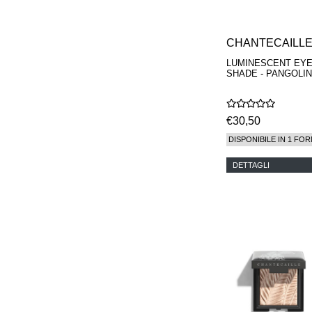
CHANTECAILL
LUMINESCENT EY
SHADE - PANGOLIN
€30,50
DISPONIBILE IN 1 FOR
DETTAGLI