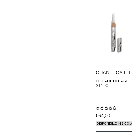
CHANTECAILL
LE CAMOUFLAGE
STYLO
€64,00
DISPONIBILE IN 7 COL