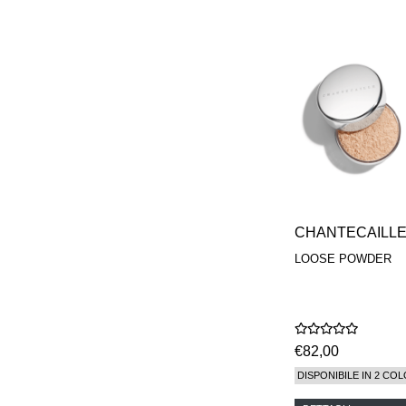
CHANTECAILL
LOOSE POWDER
€82,00
DISPONIBILE IN 2 COL