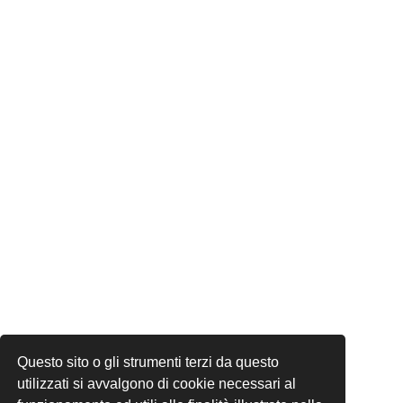
Questo sito o gli strumenti terzi da questo
utilizzati si avvalgono di cookie necessari al