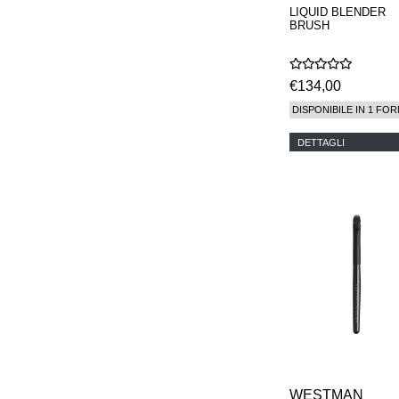
LIQUID BLENDER
BRUSH
€134,00
DISPONIBILE IN 1 FOR
DETTAGLI
WESTMAN