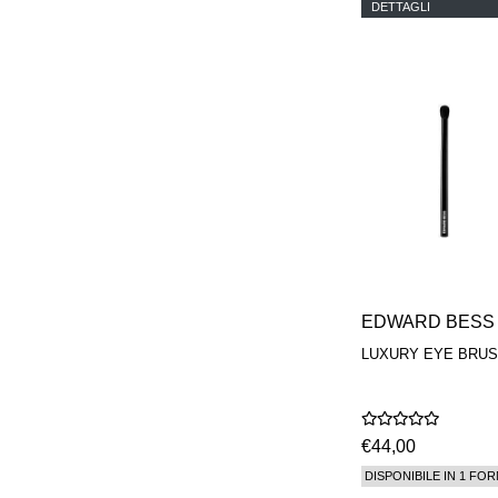
DETTAGLI
EDWARD BESS
LUXURY EYE BRU
€44,00
DISPONIBILE IN 1 FOR