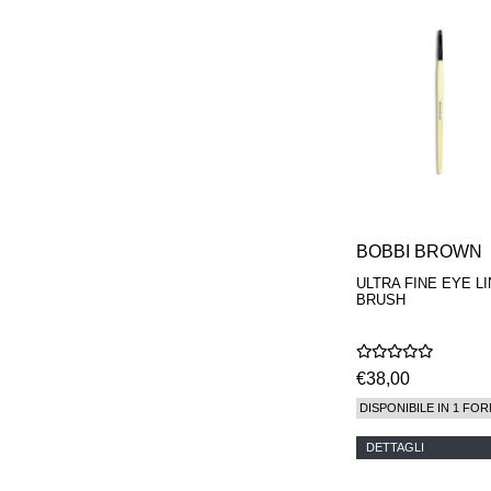
PARFUMS
BOBBI BROWN
ULTRA FINE EYE L
BRUSH
€38,00
DISPONIBILE IN 1 FOR
DETTAGLI