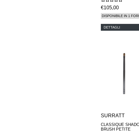
€105,00
DISPONIBILE IN 1 FOR
DETTAGLI
SURRATT
CLASSIQUE SHAD
BRUSH PETITE