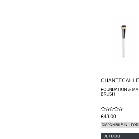
CHANTECAILL
FOUNDATION & MA
BRUSH
€43,00
DISPONIBILE IN 1 FOR
DETTAGLI