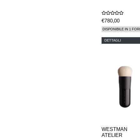
€780,00
DISPONIBILE IN 1 FOR
DETTAGLI
WESTMAN
ATELIER