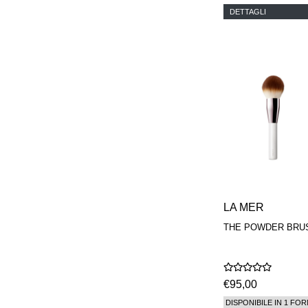
DETTAGLI
LA MER
THE POWDER BRU
€95,00
DISPONIBILE IN 1 FOR