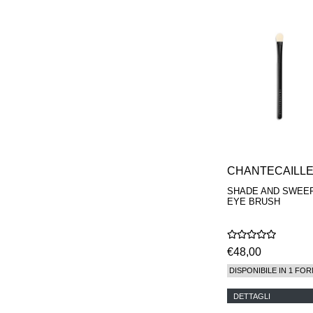
CHANTECAILL
SHADE AND SWEE
EYE BRUSH
€48,00
DISPONIBILE IN 1 FOR
DETTAGLI