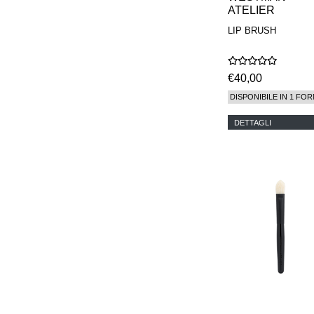
ATELIER
LIP BRUSH
€40,00
DISPONIBILE IN 1 FOR
DETTAGLI