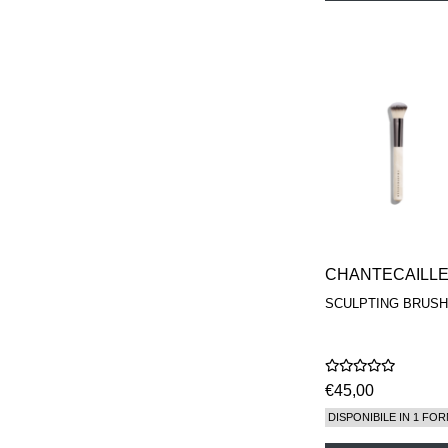
CHANTECAILL
SCULPTING BRUSH
€45,00
DISPONIBILE IN 1 FOR