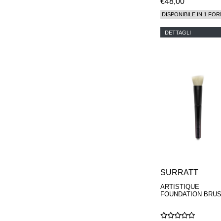
€48,00
DISPONIBILE IN 1 FOR
DETTAGLI
SURRATT
ARTISTIQUE
FOUNDATION BRU