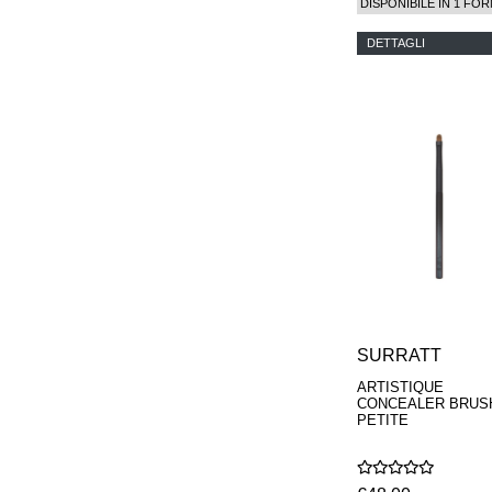
DISPONIBILE IN 1 FOR
DETTAGLI
SURRATT
ARTISTIQUE
CONCEALER BRUS
PETITE