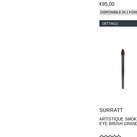
€95,00
DISPONIBILE IN 1 FOR
DETTAGLI
SURRATT
ARTISTIQUE SMOK
EYE BRUSH GRAN