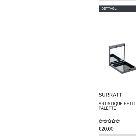
DETTAGLI
SURRATT
ARTISTIQUE PETIT
PALETTE
€20,00