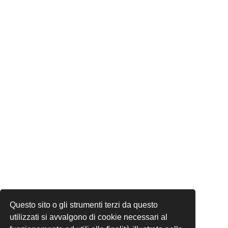
Questo sito o gli strumenti terzi da questo
utilizzati si avvalgono di cookie necessari al