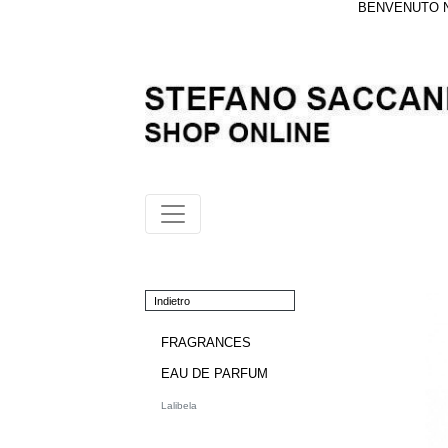
BENVENUTO NE
Indietro
FRAGRANCES
EAU DE PARFUM
Lalibela