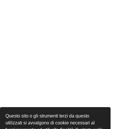
Questo sito o gli strumenti terzi da questo
utilizzati si avvalgono di cookie necessari al