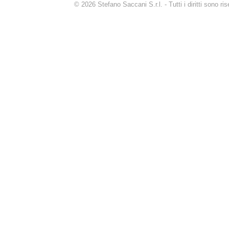
© 2026 Stefano Saccani S.r.l. - Tutti i diritti sono r