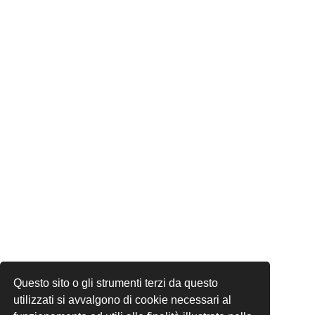
Questo sito o gli strumenti terzi da questo
utilizzati si avvalgono di cookie necessari al