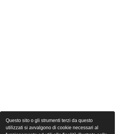
Questo sito o gli strumenti terzi da questo
utilizzati si avvalgono di cookie necessari al