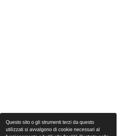
Questo sito o gli strumenti terzi da questo
utilizzati si avvalgono di cookie necessari al