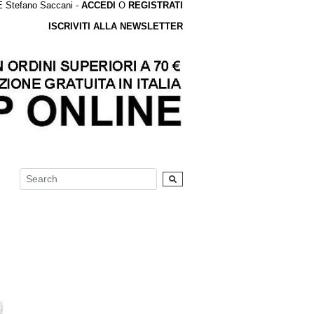
tefano Saccani -
ACCEDI
O
REGISTRATI
ISCRIVITI ALLA NEWSLETTER