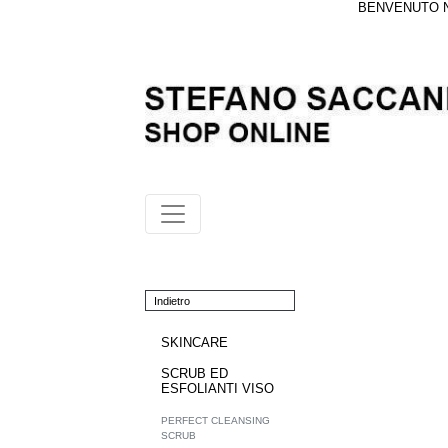
BENVENUTO NE
Indietro
SKINCARE
SCRUB ED
ESFOLIANTI VISO
PERFECT CLEANSING
SCRUB