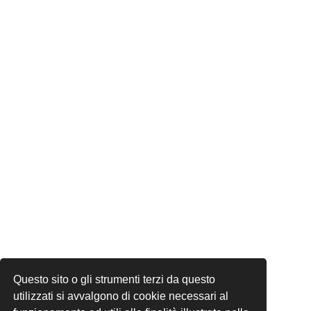
Questo sito o gli strumenti terzi da questo
utilizzati si avvalgono di cookie necessari al