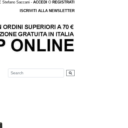
tefano Saccani -
ACCEDI
O
REGISTRATI
ISCRIVITI ALLA NEWSLETTER