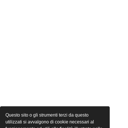
Questo sito o gli strumenti terzi da questo
utilizzati si avvalgono di cookie necessari al